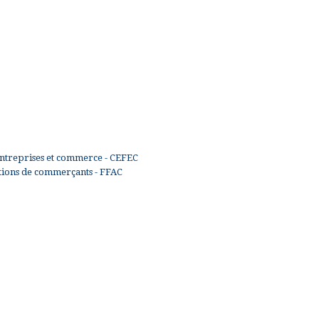
ntreprises et commerce - CEFEC
ations de commerçants - FFAC