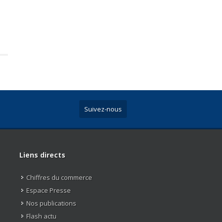
Suivez-nous
Liens directs
Chiffres du commerce
Espace Presse
Nos publications
Flash actu