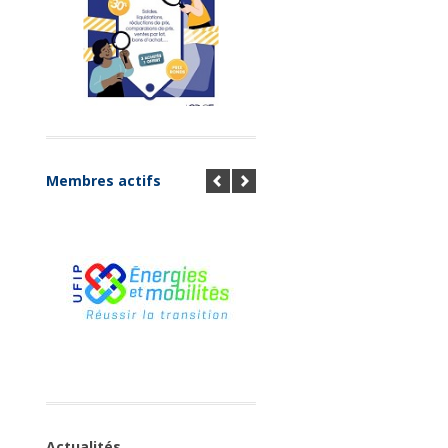
Membres actifs
Actualités