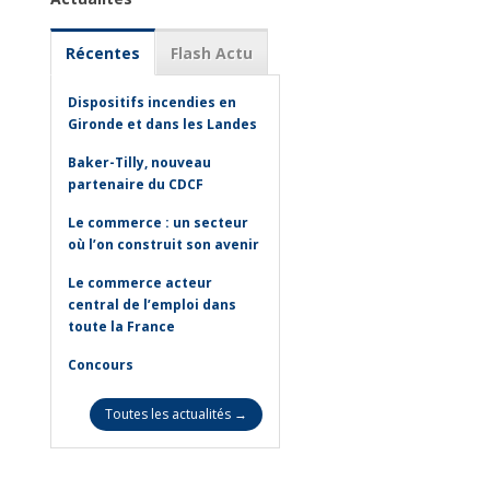
Récentes
Flash Actu
Dispositifs incendies en
Gironde et dans les Landes
Baker-Tilly, nouveau
partenaire du CDCF
Le commerce : un secteur
où l’on construit son avenir
Le commerce acteur
central de l’emploi dans
toute la France
Concours
Toutes les actualités →