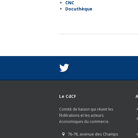
CNC
Docuthèque
Le CdCF
A
Comité de liaison qui réunit les
fédérations et les acteurs
économiques du commerce.
76-78, avenue des Champs