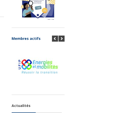
Membres actifs
Actualités