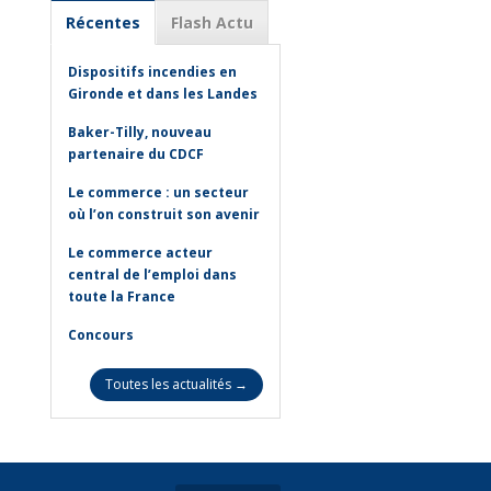
Récentes
Flash Actu
Dispositifs incendies en
Gironde et dans les Landes
Baker-Tilly, nouveau
partenaire du CDCF
Le commerce : un secteur
où l’on construit son avenir
Le commerce acteur
central de l’emploi dans
toute la France
Concours
Toutes les actualités →