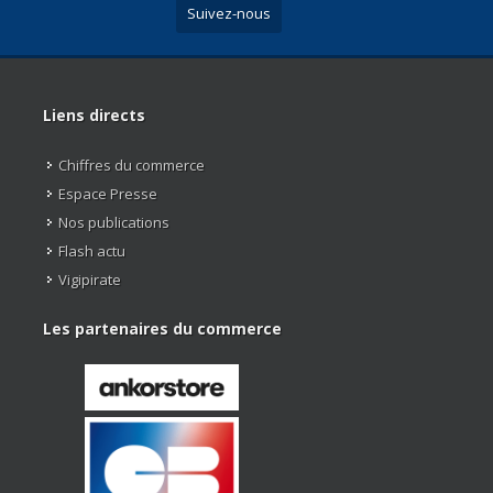
Suivez-nous
Liens directs
Chiffres du commerce
Espace Presse
Nos publications
Flash actu
Vigipirate
Les partenaires du commerce