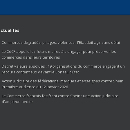
ctualités
Commerces dégradés, pillages, violences : l'Etat doit agir sans délai
Le CdCF appelle les futurs maires à s'engager pour préserver les
commerces dans leurs territoires
Décret valeurs absolues : 19 organisations du commerce engagent un
recours contentieux devant le Conseil d’État
Action judiciaire des fédérations, marques et enseignes contre Shein
Première audience du 12 janvier 2026
Le Commerce français fait front contre Shein : une action judiciaire
d'ampleur inédite