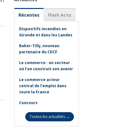
Récentes
Flash Actu
Dispositifs incendies en
Gironde et dans les Landes
Baker-Tilly, nouveau
partenaire du CDCF
Le commerce : un secteur
où l’on construit son avenir
Le commerce acteur
central de l’emploi dans
toute la France
Concours
Toutes les actualités →