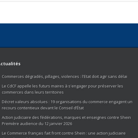
ctualités
Commerces dégradés, pillages, violences : l'Etat doit agir sans délai
Le CdCF appelle les futurs maires à s'engager pour préserver les
commerces dans leurs territoires
Décret valeurs absolues : 19 organisations du commerce engagent un
recours contentieux devant le Conseil d’État
Action judiciaire des fédérations, marques et enseignes contre Shein
Première audience du 12 janvier 2026
Le Commerce français fait front contre Shein : une action judiciaire