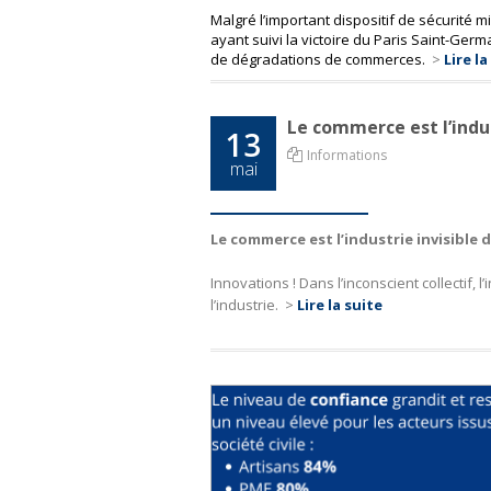
Malgré l’important dispositif de sécurité m
ayant suivi la victoire du Paris Saint-Ger
de dégradations de commerces.
>
Lire la
Le commerce est l’indus
13
Informations
mai
Le commerce est l’industrie invisible 
Innovations ! Dans l’inconscient collectif, 
l’industrie.
>
Lire la suite