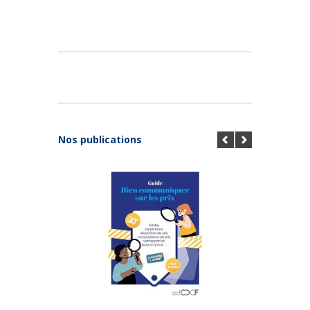
Nos publications