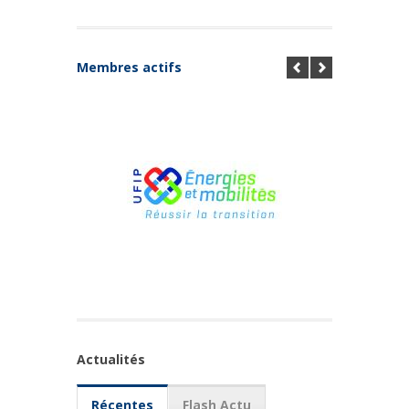
Membres actifs
Actualités
Récentes
Flash Actu