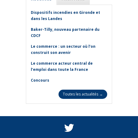
Dispositifs incendies en Gironde et
dans les Landes
Baker-Tilly, nouveau partenaire du
CDCF
Le commerce : un secteur où l’on
construit son avenir
Le commerce acteur central de
l’emploi dans toute la France
Concours
Toutes les actualités →