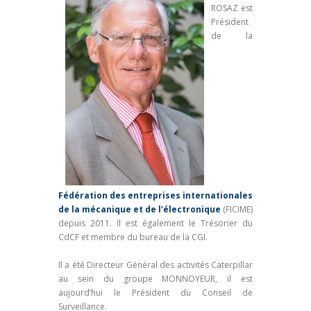
ROSAZ est
Président
de la
Fédération des entreprises internationales
de la mécanique et de l'électronique
(FICIME)
depuis 2011. Il est également le Trésorier du
CdCF et membre du bureau de la CGI.
Il a été Directeur Général des activités Caterpillar
au sein du groupe MONNOYEUR, il est
aujourd’hui le Président du Conseil de
Surveillance.