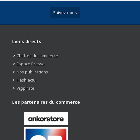
Suivez-nous
Liens directs
Chiffres du commerce
Espace Presse
Nos publications
Flash actu
Vigipirate
Les partenaires du commerce