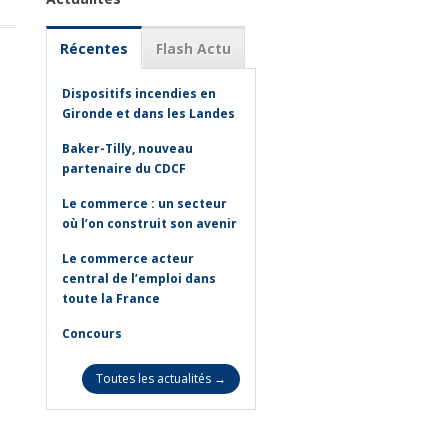
Récentes
Flash Actu
Dispositifs incendies en
Gironde et dans les Landes
Baker-Tilly, nouveau
partenaire du CDCF
Le commerce : un secteur
où l’on construit son avenir
Le commerce acteur
central de l’emploi dans
toute la France
Concours
Toutes les actualités →