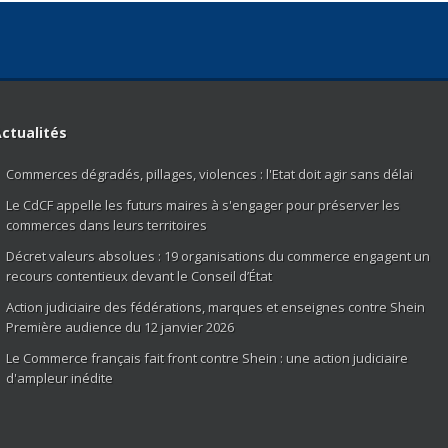
ctualités
Commerces dégradés, pillages, violences : l'Etat doit agir sans délai
Le CdCF appelle les futurs maires à s'engager pour préserver les
commerces dans leurs territoires
Décret valeurs absolues : 19 organisations du commerce engagent un
recours contentieux devant le Conseil d’État
Action judiciaire des fédérations, marques et enseignes contre Shein
Première audience du 12 janvier 2026
Le Commerce français fait front contre Shein : une action judiciaire
d'ampleur inédite