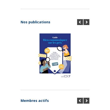
Nos publications
Membres actifs