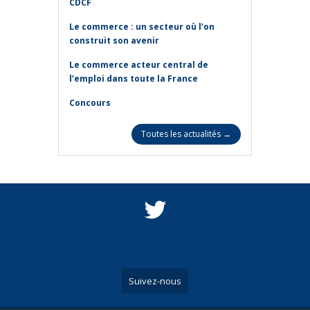
CDCF
Le commerce : un secteur où l’on
construit son avenir
Le commerce acteur central de
l’emploi dans toute la France
Concours
Toutes les actualités →
Suivez-nous