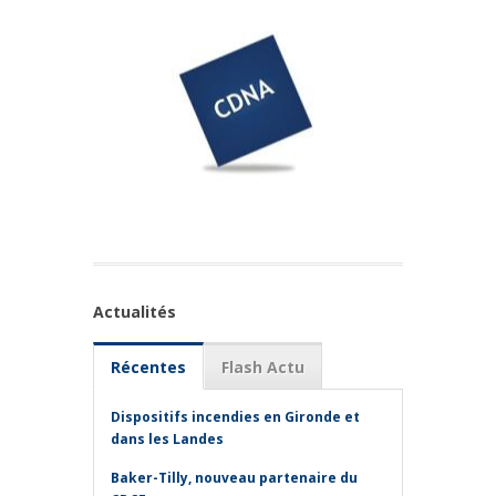
Actualités
Récentes
Flash Actu
Dispositifs incendies en Gironde et
dans les Landes
Baker-Tilly, nouveau partenaire du