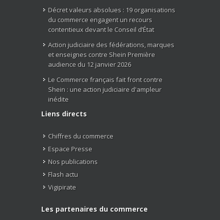
Décret valeurs absolues : 19 organisations
du commerce engagent un recours
contentieux devant le Conseil d’État
Action judiciaire des fédérations, marques
et enseignes contre Shein Première
audience du 12 janvier 2026
Le Commerce français fait front contre
Shein : une action judiciaire d'ampleur
inédite
Liens directs
Chiffres du commerce
Espace Presse
Nos publications
Flash actu
Vigipirate
Les partenaires du commerce