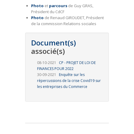
Photo
et
parcours
de Guy GRAS,
Président du CdCF
Photo
de Renaud GIROUDET, Président
de la commission Relations sociales
Document(s)
associé(s)
08-10-2021
CP - PROJET DE LOI DE
FINANCES POUR 2022
30-09-2021
Enquête sur les
répercussions de la crise Covid19 sur
les entreprises du Commerce