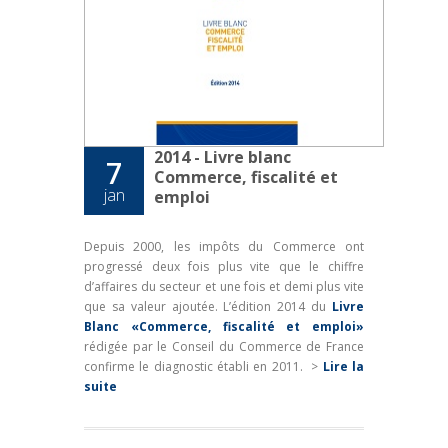
2014 - Livre blanc
7
Commerce, fiscalité et
jan
emploi
Depuis 2000, les impôts du Commerce ont
progressé deux fois plus vite que le chiffre
d’affaires du secteur et une fois et demi plus vite
que sa valeur ajoutée. L’édition 2014 du
Livre
Blanc «Commerce, fiscalité et emploi»
rédigée par le Conseil du Commerce de France
confirme le diagnostic établi en 2011.
>
Lire la
suite