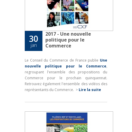
2017 - Une nouvelle
30
politique pour le
jan
Commerce
Le Conseil du Commerce de France publie
Une
nouvelle politique pour le Commerce
,
regroupant l'ensemble des propositions du
Commerce pour le prochain quinquennat.
Retrouvez également l'ensemble des vidéos des
représentants du Commerce.
>
Lire la suite