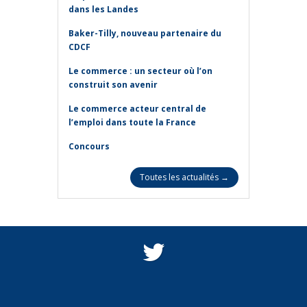
dans les Landes
Baker-Tilly, nouveau partenaire du
CDCF
Le commerce : un secteur où l’on
construit son avenir
Le commerce acteur central de
l’emploi dans toute la France
Concours
Toutes les actualités →