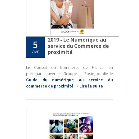
2019 - Le Numérique au
5
service du Commerce de
avr
proximité
Le Conseil du Commerce de France, en
partenariat avec Le Groupe La Poste, publie le
Guide du numérique au service du
commerce de proximité
.
>
Lire la suite