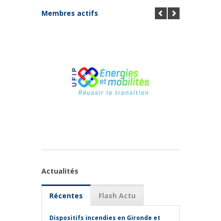
Membres actifs
Actualités
Récentes
Flash Actu
Dispositifs incendies en Gironde et