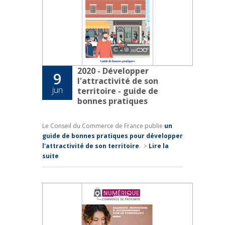
2020 - Développer
9
l'attractivité de son
jun
territoire - guide de
bonnes pratiques
Le Conseil du Commerce de France publie
un
guide de bonnes pratiques pour développer
l'attractivité de son territoire
.
>
Lire la
suite