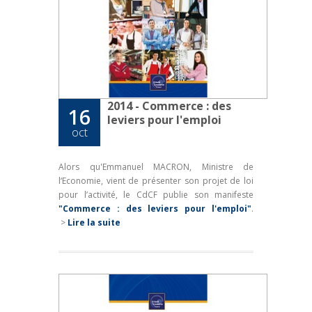
2014 - Commerce : des
16
leviers pour l'emploi
oct
Alors qu'Emmanuel MACRON, Ministre de
l‘Economie, vient de présenter son projet de loi
pour l’activité, le CdCF publie son manifeste
"Commerce : des leviers pour l'emploi"
.
>
Lire la suite