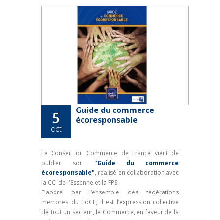
Guide du commerce
5
écoresponsable
oct
Le Conseil du Commerce de France vient de
publier son
"Guide du commerce
écoresponsable"
, réalisé en collaboration avec
la CCI de l'Essonne et la FPS.
Elaboré par l’ensemble des fédérations
membres du CdCF,
il est l’expression collective
de tout un secteur, le Commerce, en faveur de la