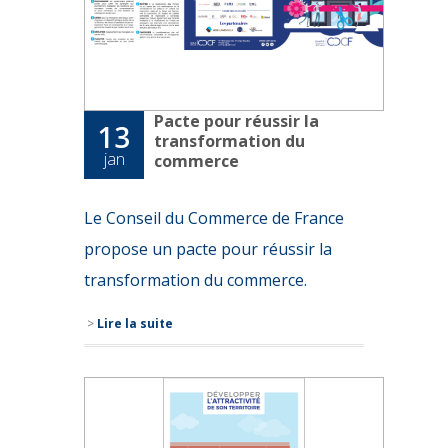
Pacte pour réussir la
13
transformation du
jan
commerce
Le Conseil du Commerce de France
propose un pacte pour réussir la
transformation du commerce.
>
Lire la suite