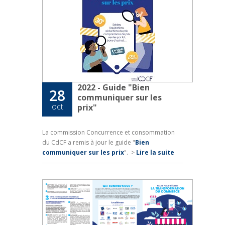
2022 - Guide "Bien
28
communiquer sur les
oct
prix"
La commission Concurrence et consommation
du CdCF a remis à jour le guide "
Bien
communiquer sur les prix
".
>
Lire la suite