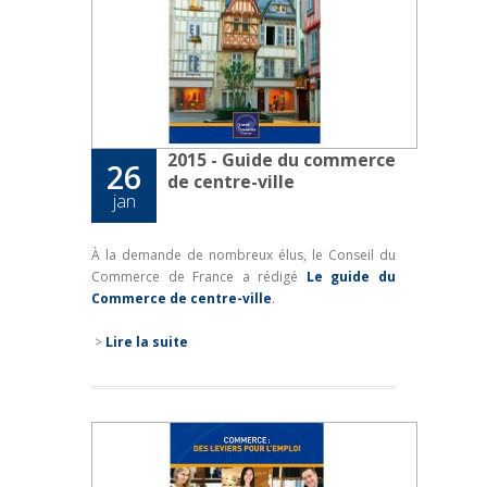
2015 - Guide du commerce
26
de centre-ville
jan
À la demande de nombreux élus, le Conseil du
Commerce de France a rédigé
Le guide du
Commerce de centre-ville
.
>
Lire la suite