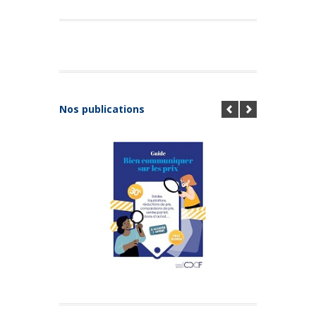
Nos publications