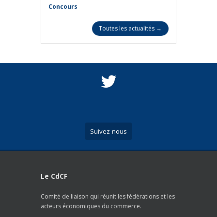
Concours
Toutes les actualités →
Suivez-nous
Le CdCF
Comité de liaison qui réunit les fédérations et les
acteurs économiques du commerce.