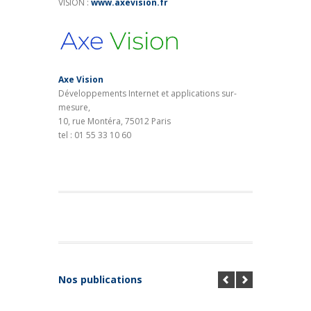
VISION :
www.axevision.fr
Axe Vision
Développements Internet et applications sur-
mesure,
10, rue Montéra, 75012 Paris
tel : 01 55 33 10 60
Nos publications