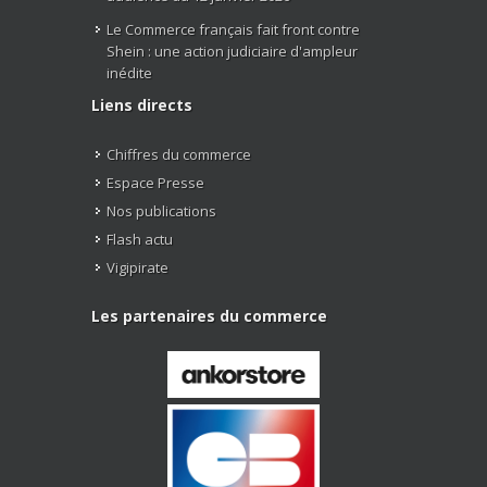
Le Commerce français fait front contre
Shein : une action judiciaire d'ampleur
inédite
Liens directs
Chiffres du commerce
Espace Presse
Nos publications
Flash actu
Vigipirate
Les partenaires du commerce