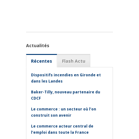
Actualités
Récentes
Flash Actu
Dispositifs incendies en Gironde et
dans les Landes
Baker-Tilly, nouveau partenaire du
CDCF
Le commerce : un secteur où l’on
construit son avenir
Le commerce acteur central de
l’emploi dans toute la France