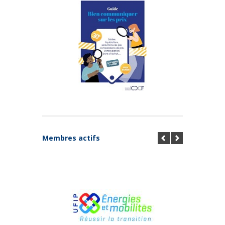
Membres actifs