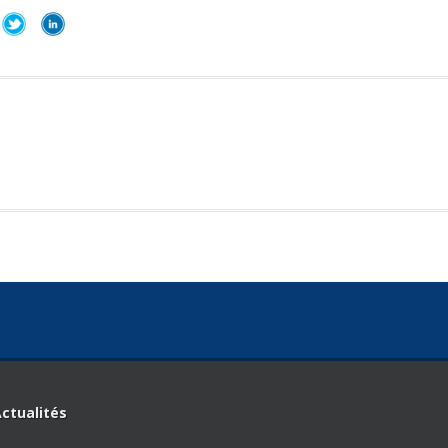
ctualités