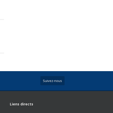
Suivez-nous
Liens directs