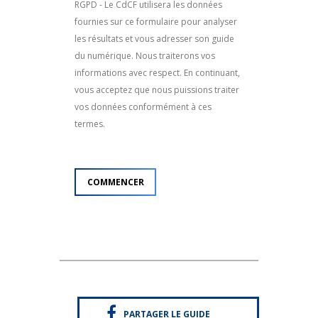
RGPD - Le CdCF utilisera les données
fournies sur ce formulaire pour analyser
les résultats et vous adresser son guide
du numérique. Nous traiterons vos
informations avec respect. En continuant,
vous acceptez que nous puissions traiter
vos données conformément à ces
termes.
PARTAGER LE GUIDE