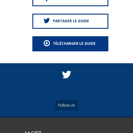
PARTAGER LE GUIDE
TÉLÉCHARGER LE GUIDE
Follow Us
Le CdCF