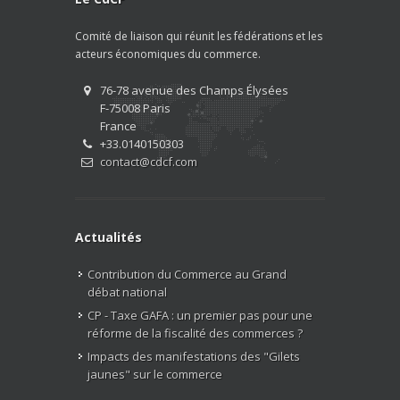
Comité de liaison qui réunit les fédérations et les
acteurs économiques du commerce.
76-78 avenue des Champs Élysées
F-75008 Paris
France
+33.0140150303
contact@cdcf.com
Actualités
Contribution du Commerce au Grand
débat national
CP - Taxe GAFA : un premier pas pour une
réforme de la fiscalité des commerces ?
Impacts des manifestations des "Gilets
jaunes" sur le commerce