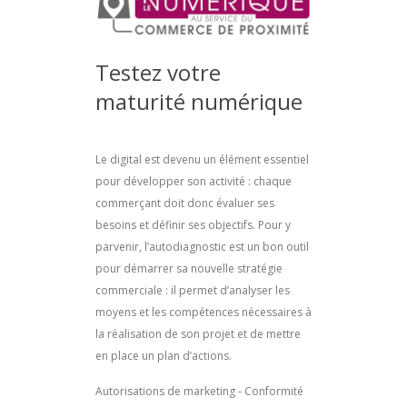
Testez votre
maturité numérique
Le digital est devenu un élément essentiel
pour développer son activité : chaque
commerçant doit donc évaluer ses
besoins et définir ses objectifs. Pour y
parvenir, l’autodiagnostic est un bon outil
pour démarrer sa nouvelle stratégie
commerciale : il permet d’analyser les
moyens et les compétences nécessaires à
la réalisation de son projet et de mettre
en place un plan d’actions.
Autorisations de marketing - Conformité